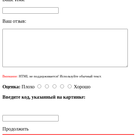
Ваш отзыв:
Внимание:
HTML не поддерживается! Используйте обычный текст.
Оценка:
Плохо
Хорошо
Введите код, указанный на картинке:
Продолжить