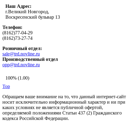
Наш Адрес:
г.Великий Новгород,
Воскресенский бульвар 13
Телефон:
(8162)77-04-29
(8162)73-27-74
Розничный отдел:
sale@trd.novline.ru
Производственный отдел
opp@trd.novline.ru
100% (1.00)
Top
Обращаем ваше внимание на то, что данный интернет-сайт
носит исключительно информационный характер и ни при
каких условиях не является публичной офертой,
определяемой положениями Статьи 437 (2) Гражданского
кодекса Российской Федерации.