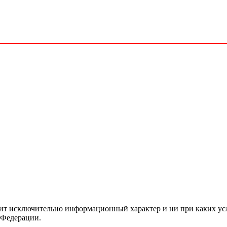
сит исключительно информационный характер и ни при каких ус
 Федерации.