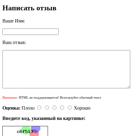
Написать отзыв
Ваше Имя:
Ваш отзыв:
Внимание:
HTML не поддерживается! Используйте обычный текст.
Оценка:
Плохо
Хорошо
Введите код, указанный на картинке: