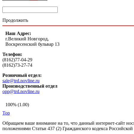
Продолжить
Наш Адрес:
г.Великий Новгород,
Воскресенский бульвар 13
Телефон:
(8162)77-04-29
(8162)73-27-74
Розничный отдел:
sale@trd.novline.ru
Производственный отдел
opp@trd.novline.ru
100% (1.00)
Top
Обращаем ваше внимание на то, что данный интернет-сайт но
положениями Статьи 437 (2) Гражданского кодекса Российской