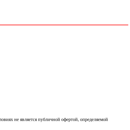
ловиях не является публичной офертой, определяемой