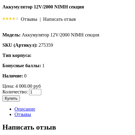
Аккумулятор 12V/2000 NIMH секция
Отзывы
|
Написать отзыв
Модель:
Аккумулятор 12V/2000 NIMH секция
SKU (Артикул):
275359
Тип корпуса:
Бонусные баллы:
1
Наличие:
0
Цена:
4 000.00 руб
Количество:
Купить
Описание
Отзывы
Написать отзыв