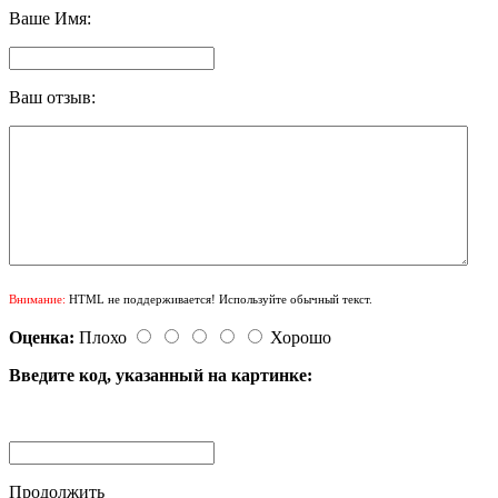
Ваше Имя:
Ваш отзыв:
Внимание:
HTML не поддерживается! Используйте обычный текст.
Оценка:
Плохо
Хорошо
Введите код, указанный на картинке:
Продолжить