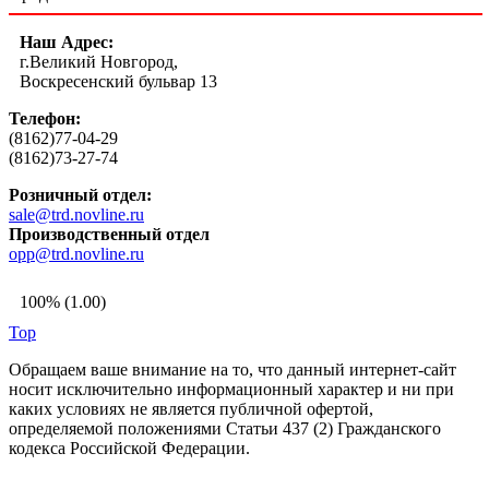
Наш Адрес:
г.Великий Новгород,
Воскресенский бульвар 13
Телефон:
(8162)77-04-29
(8162)73-27-74
Розничный отдел:
sale@trd.novline.ru
Производственный отдел
opp@trd.novline.ru
100% (1.00)
Top
Обращаем ваше внимание на то, что данный интернет-сайт
носит исключительно информационный характер и ни при
каких условиях не является публичной офертой,
определяемой положениями Статьи 437 (2) Гражданского
кодекса Российской Федерации.