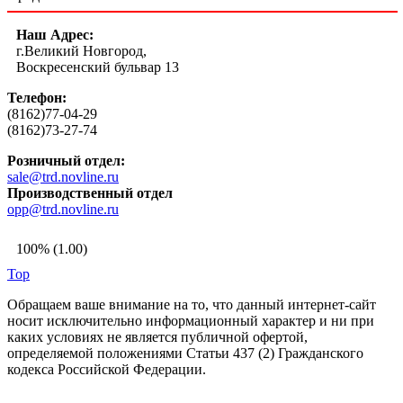
Наш Адрес:
г.Великий Новгород,
Воскресенский бульвар 13
Телефон:
(8162)77-04-29
(8162)73-27-74
Розничный отдел:
sale@trd.novline.ru
Производственный отдел
opp@trd.novline.ru
100% (1.00)
Top
Обращаем ваше внимание на то, что данный интернет-сайт
носит исключительно информационный характер и ни при
каких условиях не является публичной офертой,
определяемой положениями Статьи 437 (2) Гражданского
кодекса Российской Федерации.