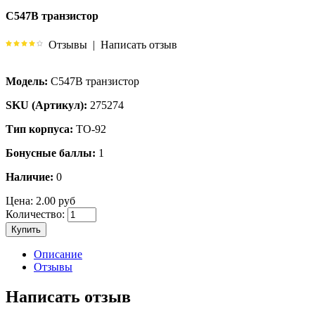
C547B транзистор
Отзывы
|
Написать отзыв
Модель:
C547B транзистор
SKU (Артикул):
275274
Тип корпуса:
TO-92
Бонусные баллы:
1
Наличие:
0
Цена:
2.00 руб
Количество:
Купить
Описание
Отзывы
Написать отзыв