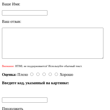
Ваше Имя:
Ваш отзыв:
Внимание:
HTML не поддерживается! Используйте обычный текст.
Оценка:
Плохо
Хорошо
Введите код, указанный на картинке:
Продолжить