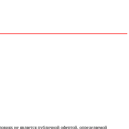
ловиях не является публичной офертой, определяемой