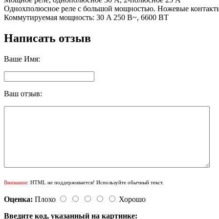
Однохполюсное реле с большой мощностью. Ножевые контакты
Коммутируемая мощность: 30 A 250 В~, 6600 ВТ
Написать отзыв
Ваше Имя:
Ваш отзыв:
Внимание:
HTML не поддерживается! Используйте обычный текст.
Оценка:
Плохо
Хорошо
Введите код, указанный на картинке: