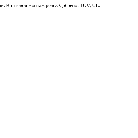
и. Винтовой монтаж реле.Одобрено: TUV, UL.