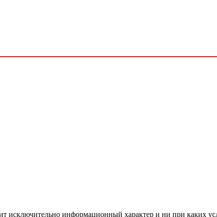
сит исключительно информационный характер и ни при каких ус