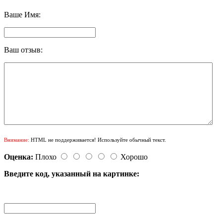
Ваше Имя:
Ваш отзыв:
Внимание:
HTML не поддерживается! Используйте обычный текст.
Оценка:
Плохо
Хорошо
Введите код, указанный на картинке: