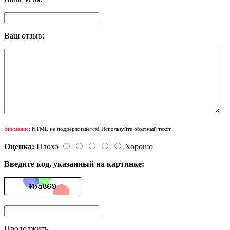
Ваш отзыв:
Внимание:
HTML не поддерживается! Используйте обычный текст.
Оценка:
Плохо
Хорошо
Введите код, указанный на картинке:
Продолжить