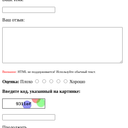
Ваш отзыв:
Внимание:
HTML не поддерживается! Используйте обычный текст.
Оценка:
Плохо
Хорошо
Введите код, указанный на картинке:
Продолжить