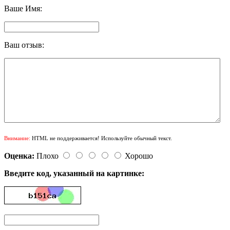
Ваше Имя:
Ваш отзыв:
Внимание:
HTML не поддерживается! Используйте обычный текст.
Оценка:
Плохо
Хорошо
Введите код, указанный на картинке: