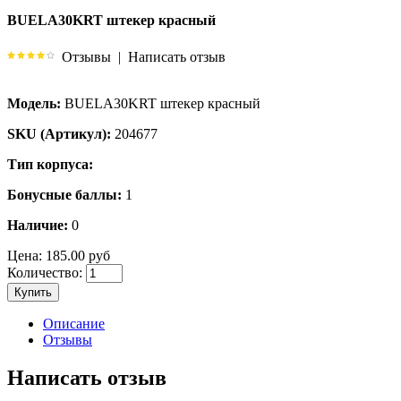
BUELA30KRT штекер красный
Отзывы
|
Написать отзыв
Модель:
BUELA30KRT штекер красный
SKU (Артикул):
204677
Тип корпуса:
Бонусные баллы:
1
Наличие:
0
Цена:
185.00 руб
Количество:
Купить
Описание
Отзывы
Написать отзыв