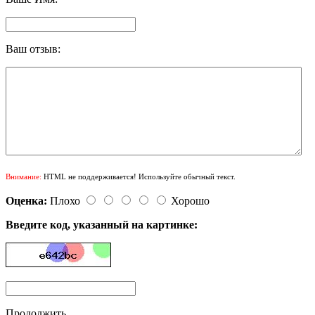
Ваш отзыв:
Внимание:
HTML не поддерживается! Используйте обычный текст.
Оценка:
Плохо
Хорошо
Введите код, указанный на картинке:
Продолжить