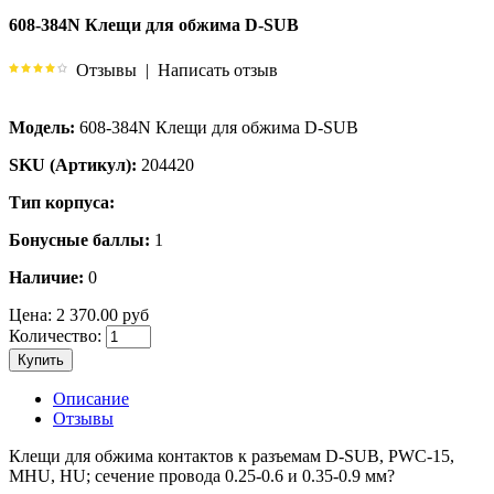
608-384N Клещи для обжима D-SUB
Отзывы
|
Написать отзыв
Модель:
608-384N Клещи для обжима D-SUB
SKU (Артикул):
204420
Тип корпуса:
Бонусные баллы:
1
Наличие:
0
Цена:
2 370.00 руб
Количество:
Купить
Описание
Отзывы
Клещи для обжима контактов к разъемам D-SUB, PWC-15,
MHU, HU; сечение провода 0.25-0.6 и 0.35-0.9 мм?