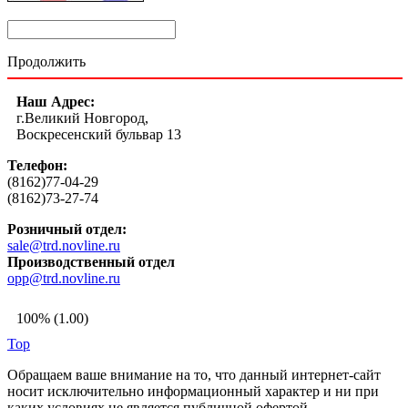
Продолжить
Наш Адрес:
г.Великий Новгород,
Воскресенский бульвар 13
Телефон:
(8162)77-04-29
(8162)73-27-74
Розничный отдел:
sale@trd.novline.ru
Производственный отдел
opp@trd.novline.ru
100% (1.00)
Top
Обращаем ваше внимание на то, что данный интернет-сайт
носит исключительно информационный характер и ни при
каких условиях не является публичной офертой,