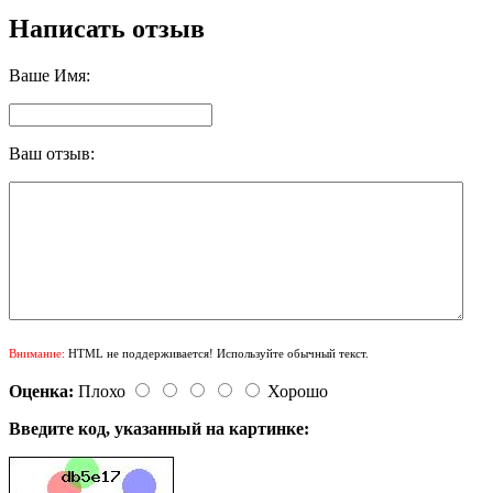
Написать отзыв
Ваше Имя:
Ваш отзыв:
Внимание:
HTML не поддерживается! Используйте обычный текст.
Оценка:
Плохо
Хорошо
Введите код, указанный на картинке: