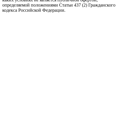
определяемой положениями Статьи 437 (2) Гражданского
кодекса Российской Федерации.