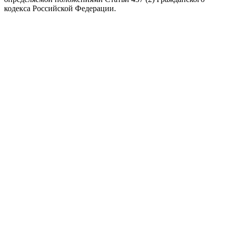
кодекса Российской Федерации.