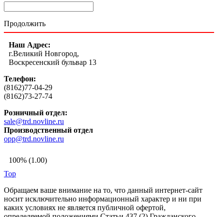
Продолжить
Наш Адрес:
г.Великий Новгород,
Воскресенский бульвар 13
Телефон:
(8162)77-04-29
(8162)73-27-74
Розничный отдел:
sale@trd.novline.ru
Производственный отдел
opp@trd.novline.ru
100% (1.00)
Top
Обращаем ваше внимание на то, что данный интернет-сайт
носит исключительно информационный характер и ни при
каких условиях не является публичной офертой,
определяемой положениями Статьи 437 (2) Гражданского