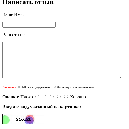
Написать отзыв
Ваше Имя:
Ваш отзыв:
Внимание:
HTML не поддерживается! Используйте обычный текст.
Оценка:
Плохо
Хорошо
Введите код, указанный на картинке: