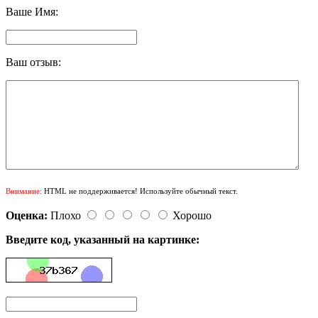
Ваше Имя:
Ваш отзыв:
Внимание:
HTML не поддерживается! Используйте обычный текст.
Оценка:
Плохо
Хорошо
Введите код, указанный на картинке: