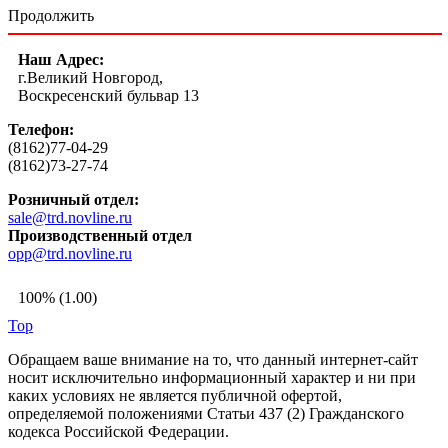
Продолжить
Наш Адрес:
г.Великий Новгород,
Воскресенский бульвар 13
Телефон:
(8162)77-04-29
(8162)73-27-74
Розничный отдел:
sale@trd.novline.ru
Производственный отдел
opp@trd.novline.ru
100% (1.00)
Top
Обращаем ваше внимание на то, что данный интернет-сайт
носит исключительно информационный характер и ни при
каких условиях не является публичной офертой,
определяемой положениями Статьи 437 (2) Гражданского
кодекса Российской Федерации.