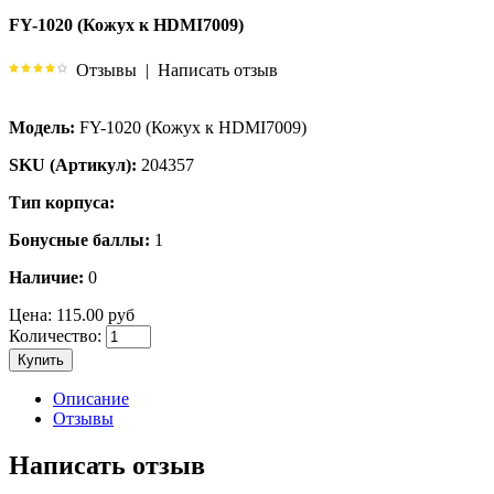
FY-1020 (Кожух к HDMI7009)
Отзывы
|
Написать отзыв
Модель:
FY-1020 (Кожух к HDMI7009)
SKU (Артикул):
204357
Тип корпуса:
Бонусные баллы:
1
Наличие:
0
Цена:
115.00 руб
Количество:
Купить
Описание
Отзывы
Написать отзыв