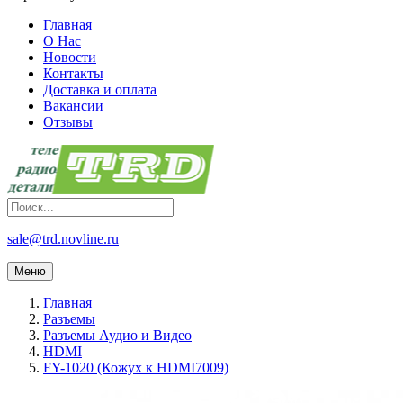
Главная
О Нас
Новости
Контакты
Доставка и оплата
Вакансии
Отзывы
sale@trd.novline.ru
Меню
Главная
Разъемы
Разъемы Аудио и Видео
HDMI
FY-1020 (Кожух к HDMI7009)