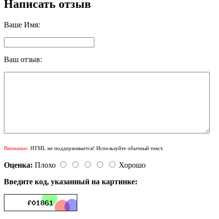
Написать отзыв
Ваше Имя:
Ваш отзыв:
Внимание:
HTML не поддерживается! Используйте обычный текст.
Оценка:
Плохо
Хорошо
Введите код, указанный на картинке: