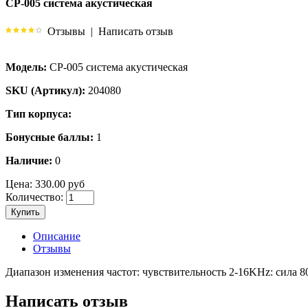
CP-005 система акустическая
Отзывы
|
Написать отзыв
Модель:
CP-005 система акустическая
SKU (Артикул):
204080
Тип корпуса:
Бонусные баллы:
1
Наличие:
0
Цена:
330.00 руб
Количество:
Купить
Описание
Отзывы
Диапазон изменения частот: чувствительность 2-16KHz: сила 
Написать отзыв