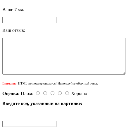
Ваше Имя:
Ваш отзыв:
Внимание:
HTML не поддерживается! Используйте обычный текст.
Оценка:
Плохо
Хорошо
Введите код, указанный на картинке: