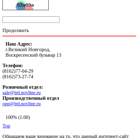
Продолжить
Наш Адрес:
г.Великий Новгород,
Воскресенский бульвар 13
Телефон:
(8162)77-04-29
(8162)73-27-74
Розничный отдел:
sale@trd.novline.ru
Производственный отдел
opp@trd.novline.ru
100% (1.00)
Top
Обращаем ваше внимание на то, что данный интернет-сайт