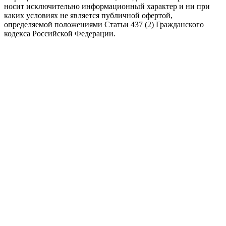
носит исключительно информационный характер и ни при
каких условиях не является публичной офертой,
определяемой положениями Статьи 437 (2) Гражданского
кодекса Российской Федерации.