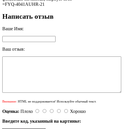
=FYQ-4041AUHR-21
Написать отзыв
Ваше Имя:
Ваш отзыв:
Внимание:
HTML не поддерживается! Используйте обычный текст.
Оценка:
Плохо
Хорошо
Введите код, указанный на картинке: