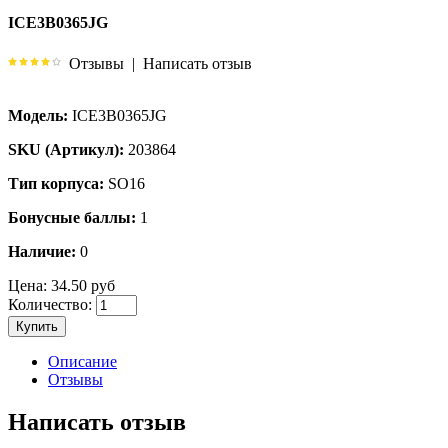
ICE3B0365JG
Отзывы
|
Написать отзыв
Модель:
ICE3B0365JG
SKU (Артикул):
203864
Тип корпуса:
SO16
Бонусные баллы:
1
Наличие:
0
Цена:
34.50 руб
Количество:
Купить
Описание
Отзывы
Написать отзыв