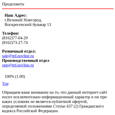
Продолжить
Наш Адрес:
г.Великий Новгород,
Воскресенский бульвар 13
Телефон:
(8162)77-04-29
(8162)73-27-74
Розничный отдел:
sale@trd.novline.ru
Производственный отдел
opp@trd.novline.ru
100% (1.00)
Top
Обращаем ваше внимание на то, что данный интернет-сайт
носит исключительно информационный характер и ни при
каких условиях не является публичной офертой,
определяемой положениями Статьи 437 (2) Гражданского
кодекса Российской Федерации.