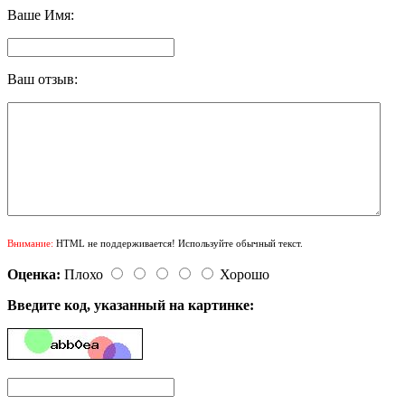
Ваше Имя:
Ваш отзыв:
Внимание:
HTML не поддерживается! Используйте обычный текст.
Оценка:
Плохо
Хорошо
Введите код, указанный на картинке: