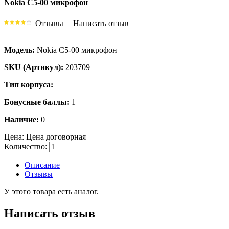
Nokia C5-00 микрофон
Отзывы
|
Написать отзыв
Модель:
Nokia C5-00 микрофон
SKU (Артикул):
203709
Тип корпуса:
Бонусные баллы:
1
Наличие:
0
Цена:
Цена договорная
Количество:
Описание
Отзывы
У этого товара есть аналог.
Написать отзыв