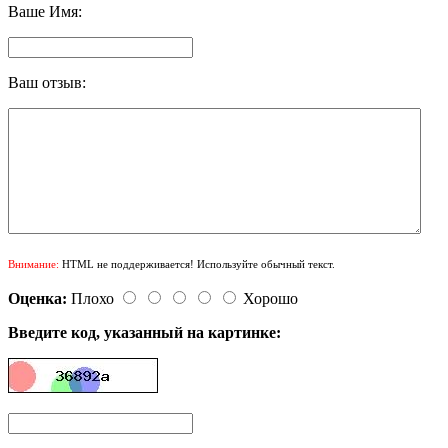
Ваше Имя:
Ваш отзыв:
Внимание:
HTML не поддерживается! Используйте обычный текст.
Оценка:
Плохо
Хорошо
Введите код, указанный на картинке: