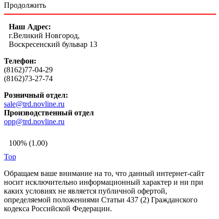
Продолжить
Наш Адрес:
г.Великий Новгород,
Воскресенский бульвар 13
Телефон:
(8162)77-04-29
(8162)73-27-74
Розничный отдел:
sale@trd.novline.ru
Производственный отдел
opp@trd.novline.ru
100% (1.00)
Top
Обращаем ваше внимание на то, что данный интернет-сайт
носит исключительно информационный характер и ни при
каких условиях не является публичной офертой,
определяемой положениями Статьи 437 (2) Гражданского
кодекса Российской Федерации.