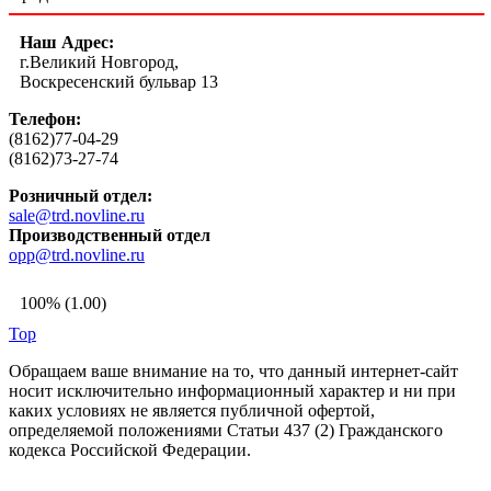
Наш Адрес:
г.Великий Новгород,
Воскресенский бульвар 13
Телефон:
(8162)77-04-29
(8162)73-27-74
Розничный отдел:
sale@trd.novline.ru
Производственный отдел
opp@trd.novline.ru
100% (1.00)
Top
Обращаем ваше внимание на то, что данный интернет-сайт
носит исключительно информационный характер и ни при
каких условиях не является публичной офертой,
определяемой положениями Статьи 437 (2) Гражданского
кодекса Российской Федерации.