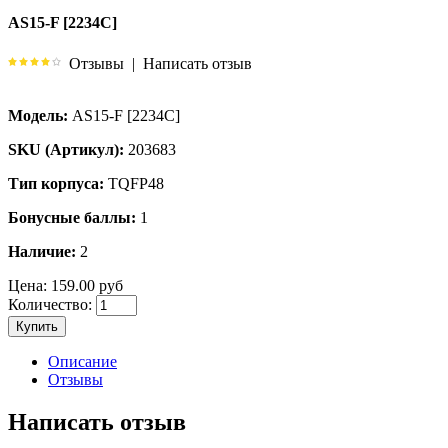
AS15-F [2234C]
Отзывы
|
Написать отзыв
Модель:
AS15-F [2234C]
SKU (Артикул):
203683
Тип корпуса:
TQFP48
Бонусные баллы:
1
Наличие:
2
Цена:
159.00 руб
Количество:
Купить
Описание
Отзывы
Написать отзыв