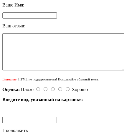
Ваше Имя:
Ваш отзыв:
Внимание:
HTML не поддерживается! Используйте обычный текст.
Оценка:
Плохо
Хорошо
Введите код, указанный на картинке:
Продолжить