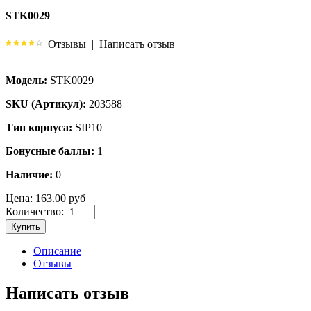
STK0029
Отзывы
|
Написать отзыв
Модель:
STK0029
SKU (Артикул):
203588
Тип корпуса:
SIP10
Бонусные баллы:
1
Наличие:
0
Цена:
163.00 руб
Количество:
Купить
Описание
Отзывы
Написать отзыв