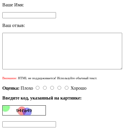
Ваше Имя:
Ваш отзыв:
Внимание:
HTML не поддерживается! Используйте обычный текст.
Оценка:
Плохо
Хорошо
Введите код, указанный на картинке: