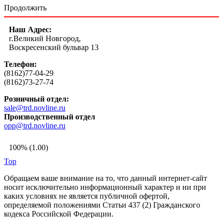
Продолжить
Наш Адрес:
г.Великий Новгород,
Воскресенский бульвар 13
Телефон:
(8162)77-04-29
(8162)73-27-74
Розничный отдел:
sale@trd.novline.ru
Производственный отдел
opp@trd.novline.ru
100% (1.00)
Top
Обращаем ваше внимание на то, что данный интернет-сайт
носит исключительно информационный характер и ни при
каких условиях не является публичной офертой,
определяемой положениями Статьи 437 (2) Гражданского
кодекса Российской Федерации.