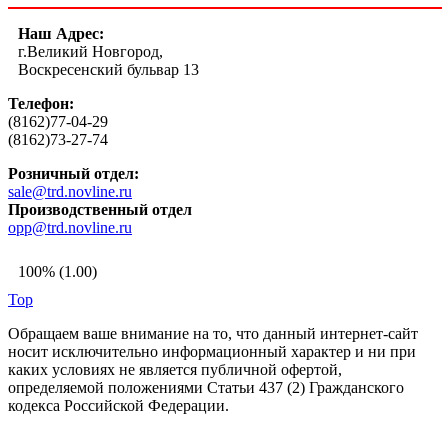
Наш Адрес:
г.Великий Новгород,
Воскресенский бульвар 13
Телефон:
(8162)77-04-29
(8162)73-27-74
Розничный отдел:
sale@trd.novline.ru
Производственный отдел
opp@trd.novline.ru
100% (1.00)
Top
Обращаем ваше внимание на то, что данный интернет-сайт
носит исключительно информационный характер и ни при
каких условиях не является публичной офертой,
определяемой положениями Статьи 437 (2) Гражданского
кодекса Российской Федерации.