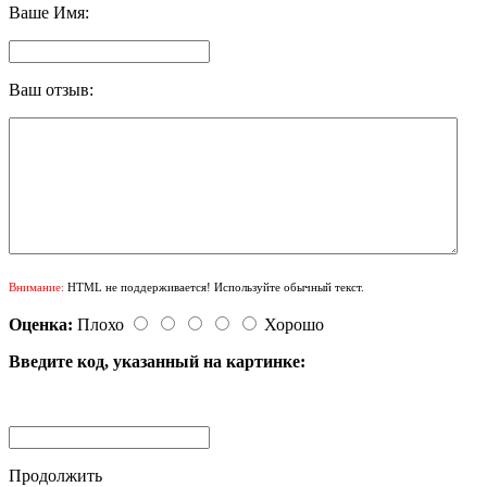
Ваше Имя:
Ваш отзыв:
Внимание:
HTML не поддерживается! Используйте обычный текст.
Оценка:
Плохо
Хорошо
Введите код, указанный на картинке:
Продолжить