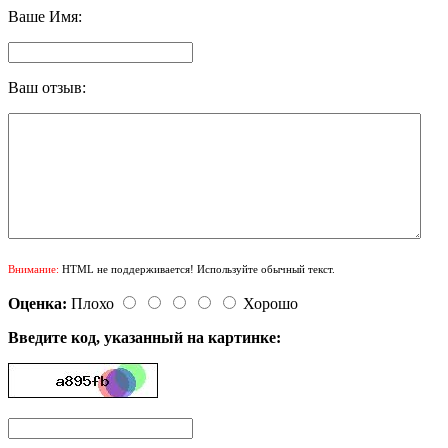
Ваше Имя:
Ваш отзыв:
Внимание:
HTML не поддерживается! Используйте обычный текст.
Оценка:
Плохо
Хорошо
Введите код, указанный на картинке: