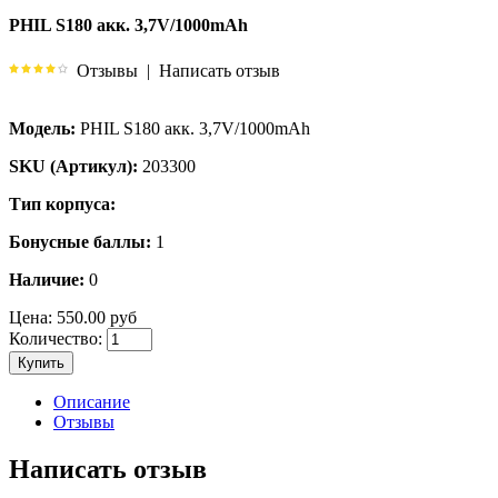
PHIL S180 акк. 3,7V/1000mAh
Отзывы
|
Написать отзыв
Модель:
PHIL S180 акк. 3,7V/1000mAh
SKU (Артикул):
203300
Тип корпуса:
Бонусные баллы:
1
Наличие:
0
Цена:
550.00 руб
Количество:
Купить
Описание
Отзывы
Написать отзыв