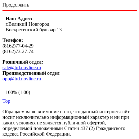
Продолжить
Наш Адрес:
г.Великий Новгород,
Воскресенский бульвар 13
Телефон:
(8162)77-04-29
(8162)73-27-74
Розничный отдел:
sale@trd.novline.ru
Производственный отдел
opp@trd.novline.ru
100% (1.00)
Top
Обращаем ваше внимание на то, что данный интернет-сайт
носит исключительно информационный характер и ни при
каких условиях не является публичной офертой,
определяемой положениями Статьи 437 (2) Гражданского
кодекса Российской Федерации.