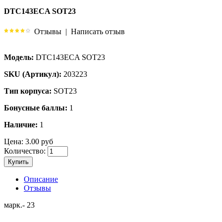
DTC143ECA SOT23
Отзывы
|
Написать отзыв
Модель:
DTC143ECA SOT23
SKU (Артикул):
203223
Тип корпуса:
SOT23
Бонусные баллы:
1
Наличие:
1
Цена:
3.00 руб
Количество:
Купить
Описание
Отзывы
марк.- 23