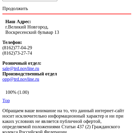
Продолжить
Наш Адрес:
г.Великий Новгород,
Воскресенский бульвар 13
Телефон:
(8162)77-04-29
(8162)73-27-74
Розничный отдел:
sale@trd.novline.ru
Производственный отдел
opp@trd.novline.ru
100% (1.00)
Top
Обращаем ваше внимание на то, что данный интернет-сайт
носит исключительно информационный характер и ни при
каких условиях не является публичной офертой,
определяемой положениями Статьи 437 (2) Гражданского
кодекса Российской Федерации.