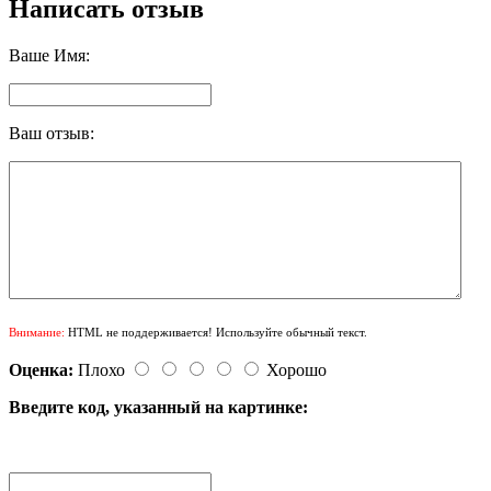
Написать отзыв
Ваше Имя:
Ваш отзыв:
Внимание:
HTML не поддерживается! Используйте обычный текст.
Оценка:
Плохо
Хорошо
Введите код, указанный на картинке: