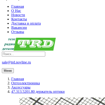
Главная
О Нас
Новости
Контакты
Доставка и оплата
Вакансии
Отзывы
sale@trd.novline.ru
Меню
Главная
Оптоэлектроника
Аксессуары
47.313.5201.80 держатель оптики