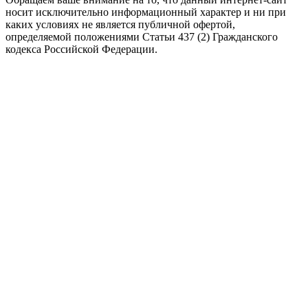
носит исключительно информационный характер и ни при
каких условиях не является публичной офертой,
определяемой положениями Статьи 437 (2) Гражданского
кодекса Российской Федерации.