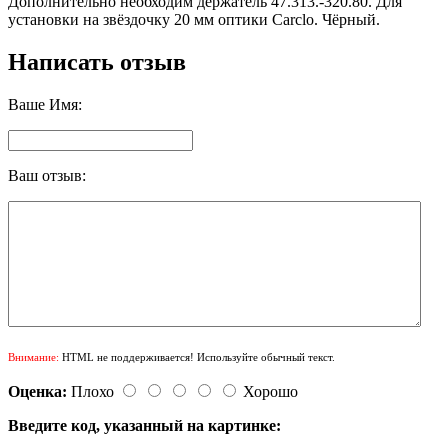
Дополнительно необходим держатель 47.313.-320.80. Для
установки на звёздочку 20 мм оптики Carclo. Чёрный.
Написать отзыв
Ваше Имя:
Ваш отзыв:
Внимание:
HTML не поддерживается! Используйте обычный текст.
Оценка:
Плохо
Хорошо
Введите код, указанный на картинке: