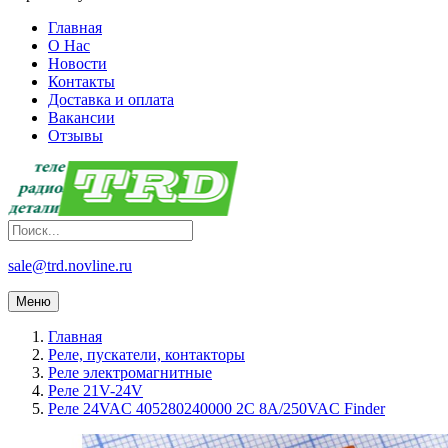
Главная
О Нас
Новости
Контакты
Доставка и оплата
Вакансии
Отзывы
sale@trd.novline.ru
Меню
Главная
Реле, пускатели, контакторы
Реле электромагнитные
Реле 21V-24V
Реле 24VAC 405280240000 2C 8A/250VAC Finder