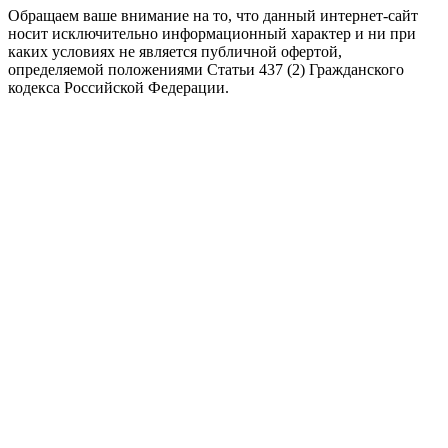
Обращаем ваше внимание на то, что данный интернет-сайт
носит исключительно информационный характер и ни при
каких условиях не является публичной офертой,
определяемой положениями Статьи 437 (2) Гражданского
кодекса Российской Федерации.