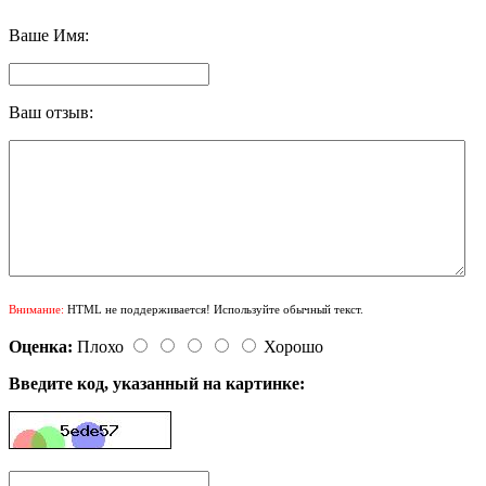
Ваше Имя:
Ваш отзыв:
Внимание:
HTML не поддерживается! Используйте обычный текст.
Оценка:
Плохо
Хорошо
Введите код, указанный на картинке: