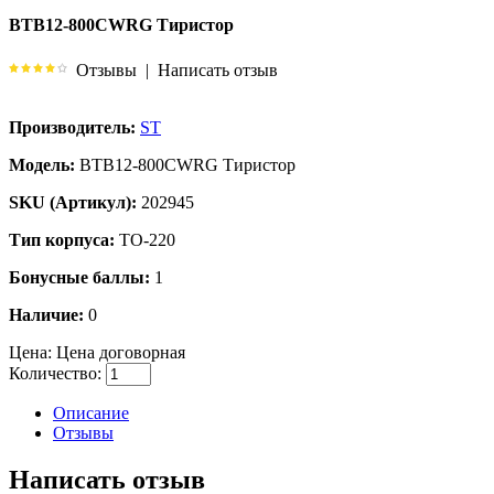
BTB12-800CWRG Тиристор
Отзывы
|
Написать отзыв
Производитель:
ST
Модель:
BTB12-800CWRG Тиристор
SKU (Артикул):
202945
Тип корпуса:
TO-220
Бонусные баллы:
1
Наличие:
0
Цена:
Цена договорная
Количество:
Описание
Отзывы
Написать отзыв