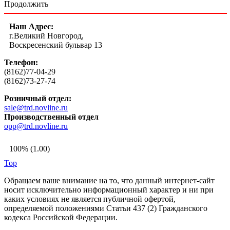
Продолжить
Наш Адрес:
г.Великий Новгород,
Воскресенский бульвар 13
Телефон:
(8162)77-04-29
(8162)73-27-74
Розничный отдел:
sale@trd.novline.ru
Производственный отдел
opp@trd.novline.ru
100% (1.00)
Top
Обращаем ваше внимание на то, что данный интернет-сайт
носит исключительно информационный характер и ни при
каких условиях не является публичной офертой,
определяемой положениями Статьи 437 (2) Гражданского
кодекса Российской Федерации.