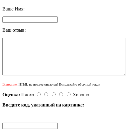
Ваше Имя:
Ваш отзыв:
Внимание:
HTML не поддерживается! Используйте обычный текст.
Оценка:
Плохо
Хорошо
Введите код, указанный на картинке: