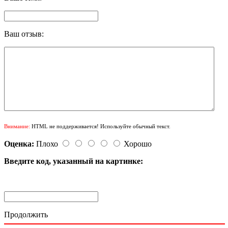
Ваш отзыв:
Внимание:
HTML не поддерживается! Используйте обычный текст.
Оценка:
Плохо
Хорошо
Введите код, указанный на картинке:
Продолжить