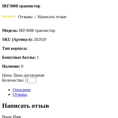
IRF3008 транзистор
Отзывы
|
Написать отзыв
Модель:
IRF3008 транзистор
SKU (Артикул):
202929
Тип корпуса:
Бонусные баллы:
1
Наличие:
0
Цена:
Цена договорная
Количество:
Описание
Отзывы
Написать отзыв
Ваше Имя: