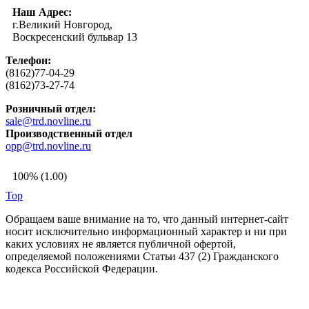
Наш Адрес:
г.Великий Новгород,
Воскресенский бульвар 13
Телефон:
(8162)77-04-29
(8162)73-27-74
Розничный отдел:
sale@trd.novline.ru
Производственный отдел
opp@trd.novline.ru
100% (1.00)
Top
Обращаем ваше внимание на то, что данный интернет-сайт
носит исключительно информационный характер и ни при
каких условиях не является публичной офертой,
определяемой положениями Статьи 437 (2) Гражданского
кодекса Российской Федерации.