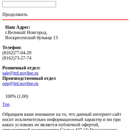
Продолжить
Наш Адрес:
г.Великий Новгород,
Воскресенский бульвар 13
Телефон:
(8162)77-04-29
(8162)73-27-74
Розничный отдел:
sale@trd.novline.ru
Производственный отдел
opp@trd.novline.ru
100% (1.00)
Top
Обращаем ваше внимание на то, что данный интернет-сайт
носит исключительно информационный характер и ни при
каких условиях не является публичной офертой,
определяемой положениями Статьи 437 (2) Гражданского