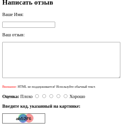
Написать отзыв
Ваше Имя:
Ваш отзыв:
Внимание:
HTML не поддерживается! Используйте обычный текст.
Оценка:
Плохо
Хорошо
Введите код, указанный на картинке: