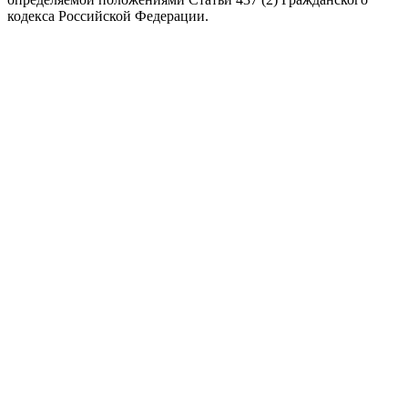
кодекса Российской Федерации.