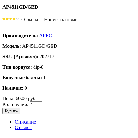
AP4511GD/GED
Отзывы
|
Написать отзыв
Производитель:
APEC
Модель:
AP4511GD/GED
SKU (Артикул):
202717
Тип корпуса:
dip-8
Бонусные баллы:
1
Наличие:
0
Цена:
60.00 руб
Количество:
Купить
Описание
Отзывы