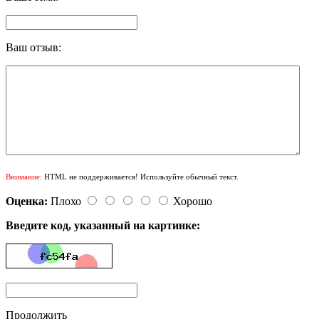
Ваш отзыв:
Внимание:
HTML не поддерживается! Используйте обычный текст.
Оценка:
Плохо
Хорошо
Введите код, указанный на картинке:
Продолжить