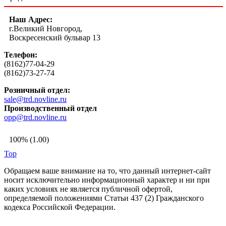
Наш Адрес:
г.Великий Новгород,
Воскресенский бульвар 13
Телефон:
(8162)77-04-29
(8162)73-27-74
Розничный отдел:
sale@trd.novline.ru
Производственный отдел
opp@trd.novline.ru
100% (1.00)
Top
Обращаем ваше внимание на то, что данный интернет-сайт
носит исключительно информационный характер и ни при
каких условиях не является публичной офертой,
определяемой положениями Статьи 437 (2) Гражданского
кодекса Российской Федерации.