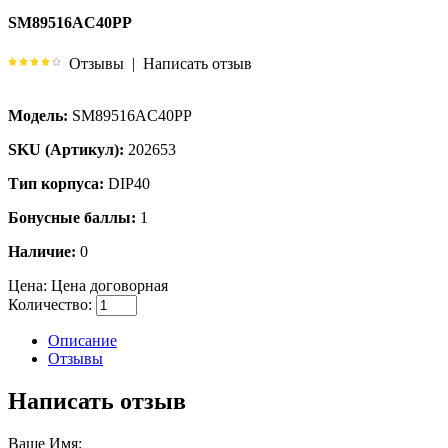
SM89516AC40PP
Отзывы
|
Написать отзыв
Модель:
SM89516AC40PP
SKU (Артикул):
202653
Тип корпуса:
DIP40
Бонусные баллы:
1
Наличие:
0
Цена:
Цена договорная
Количество:
Описание
Отзывы
Написать отзыв
Ваше Имя: