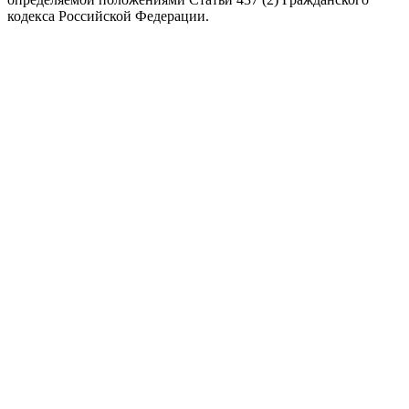
кодекса Российской Федерации.