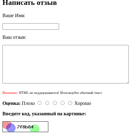
Написать отзыв
Ваше Имя:
Ваш отзыв:
Внимание:
HTML не поддерживается! Используйте обычный текст.
Оценка:
Плохо
Хорошо
Введите код, указанный на картинке: