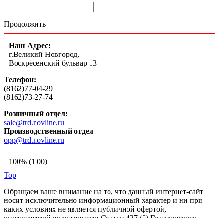
Продолжить
Наш Адрес:
г.Великий Новгород,
Воскресенский бульвар 13
Телефон:
(8162)77-04-29
(8162)73-27-74
Розничный отдел:
sale@trd.novline.ru
Производственный отдел
opp@trd.novline.ru
100% (1.00)
Top
Обращаем ваше внимание на то, что данный интернет-сайт
носит исключительно информационный характер и ни при
каких условиях не является публичной офертой,
определяемой положениями Статьи 437 (2) Гражданского