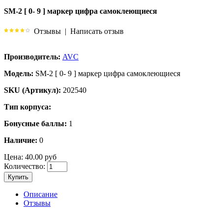
SM-2 [ 0- 9 ] маркер цифра самоклеющиеся
Отзывы
|
Написать отзыв
Производитель:
AVC
Модель:
SM-2 [ 0- 9 ] маркер цифра самоклеющиеся
SKU (Артикул):
202540
Тип корпуса:
Бонусные баллы:
1
Наличие:
0
Цена:
40.00 руб
Количество:
Купить
Описание
Отзывы