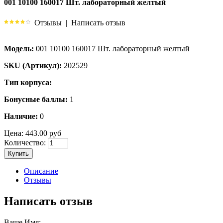
001 10100 160017 Шт. лабораторный желтый
Отзывы
|
Написать отзыв
Модель:
001 10100 160017 Шт. лабораторный желтый
SKU (Артикул):
202529
Тип корпуса:
Бонусные баллы:
1
Наличие:
0
Цена:
443.00 руб
Количество:
Купить
Описание
Отзывы
Написать отзыв
Ваше Имя: