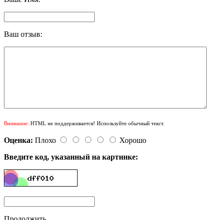
Ваш отзыв:
Внимание:
HTML не поддерживается! Используйте обычный текст.
Оценка:
Плохо
Хорошо
Введите код, указанный на картинке:
Продолжить