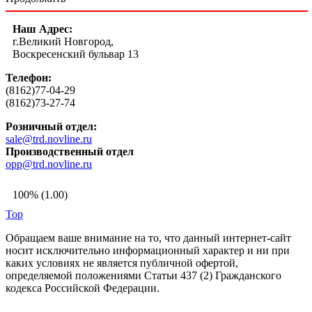
Наш Адрес:
г.Великий Новгород,
Воскресенский бульвар 13
Телефон:
(8162)77-04-29
(8162)73-27-74
Розничный отдел:
sale@trd.novline.ru
Производственный отдел
opp@trd.novline.ru
100% (1.00)
Top
Обращаем ваше внимание на то, что данный интернет-сайт
носит исключительно информационный характер и ни при
каких условиях не является публичной офертой,
определяемой положениями Статьи 437 (2) Гражданского
кодекса Российской Федерации.