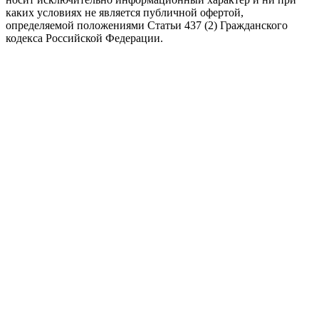
каких условиях не является публичной офертой,
определяемой положениями Статьи 437 (2) Гражданского
кодекса Российской Федерации.