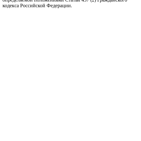
кодекса Российской Федерации.