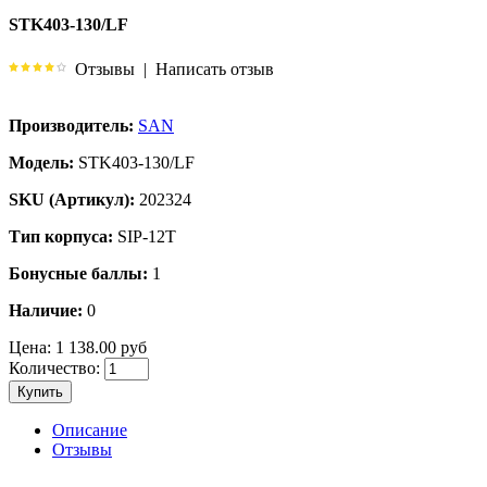
STK403-130/LF
Отзывы
|
Написать отзыв
Производитель:
SAN
Модель:
STK403-130/LF
SKU (Артикул):
202324
Тип корпуса:
SIP-12T
Бонусные баллы:
1
Наличие:
0
Цена:
1 138.00 руб
Количество:
Купить
Описание
Отзывы