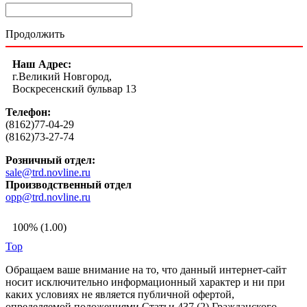
Продолжить
Наш Адрес:
г.Великий Новгород,
Воскресенский бульвар 13
Телефон:
(8162)77-04-29
(8162)73-27-74
Розничный отдел:
sale@trd.novline.ru
Производственный отдел
opp@trd.novline.ru
100% (1.00)
Top
Обращаем ваше внимание на то, что данный интернет-сайт
носит исключительно информационный характер и ни при
каких условиях не является публичной офертой,
определяемой положениями Статьи 437 (2) Гражданского