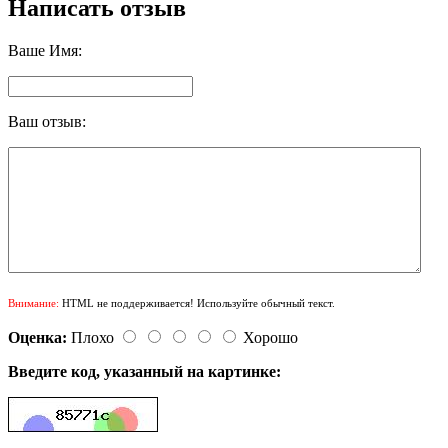
Написать отзыв
Ваше Имя:
Ваш отзыв:
Внимание:
HTML не поддерживается! Используйте обычный текст.
Оценка:
Плохо
Хорошо
Введите код, указанный на картинке: