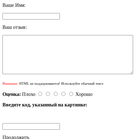
Ваше Имя:
Ваш отзыв:
Внимание:
HTML не поддерживается! Используйте обычный текст.
Оценка:
Плохо
Хорошо
Введите код, указанный на картинке:
Продолжить