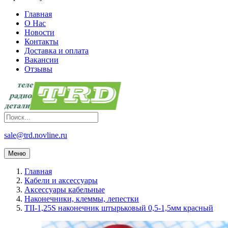
Главная
О Нас
Новости
Контакты
Доставка и оплата
Вакансии
Отзывы
sale@trd.novline.ru
Меню
Главная
Кабели и аксессуары
Аксессуары кабельные
Наконечники, клеммы, лепестки
TII-1,25S наконечник штырьковый 0,5-1,5мм красный