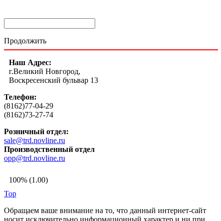
Продолжить
Наш Адрес:
г.Великий Новгород,
Воскресенский бульвар 13
Телефон:
(8162)77-04-29
(8162)73-27-74
Розничный отдел:
sale@trd.novline.ru
Производственный отдел
opp@trd.novline.ru
100% (1.00)
Top
Обращаем ваше внимание на то, что данный интернет-сайт
носит исключительно информационный характер и ни при