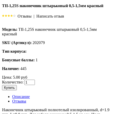
TII-1,25S наконечник штырьковый 0,5-1,5мм красный
Отзывы
|
Написать отзыв
Модель:
TII-1,25S наконечник штырьковый 0,5-1,5мм
красный
SKU (Артикул):
202079
Тип корпуса:
Бонусные баллы:
1
Наличие:
445
Цена:
5.00 руб
Количество:
Купить
Описание
Отзывы
Наконечник штырьковый полнотелый изолированный, d=1.9