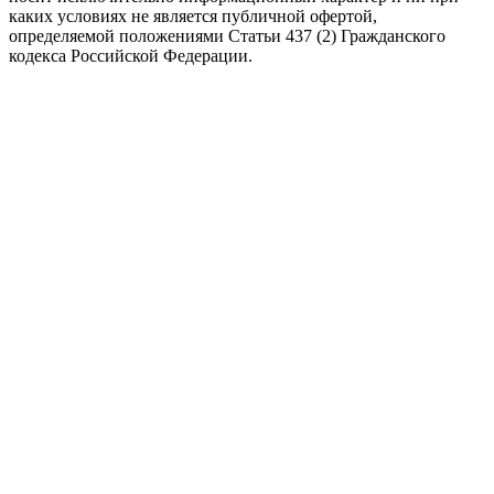
каких условиях не является публичной офертой,
определяемой положениями Статьи 437 (2) Гражданского
кодекса Российской Федерации.