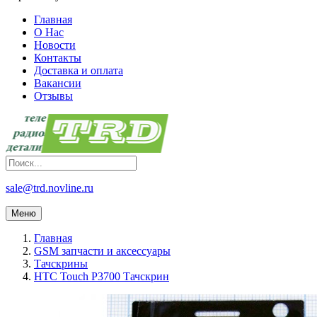
Главная
О Нас
Новости
Контакты
Доставка и оплата
Вакансии
Отзывы
sale@trd.novline.ru
Меню
Главная
GSM запчасти и аксессуары
Тачскрины
HTC Touch P3700 Тачскрин