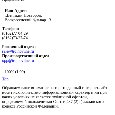
Наш Адрес:
г.Великий Новгород,
Воскресенский бульвар 13
Телефон:
(8162)77-04-29
(8162)73-27-74
Розничный отдел:
sale@trd.novline.ru
Производственный отдел
opp@trd.novline.ru
100% (1.00)
Top
Обращаем ваше внимание на то, что данный интернет-сайт
носит исключительно информационный характер и ни при
каких условиях не является публичной офертой,
определяемой положениями Статьи 437 (2) Гражданского
кодекса Российской Федерации.