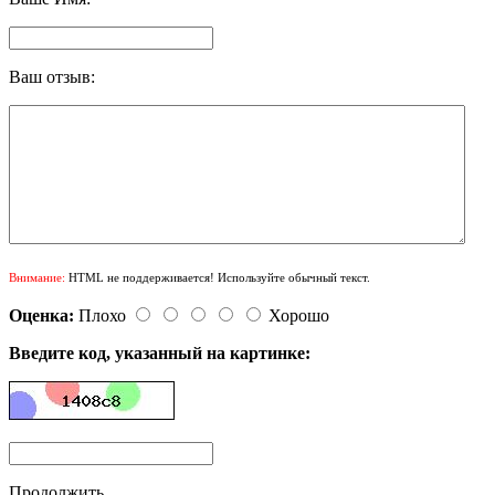
Ваш отзыв:
Внимание:
HTML не поддерживается! Используйте обычный текст.
Оценка:
Плохо
Хорошо
Введите код, указанный на картинке:
Продолжить