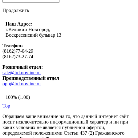
Продолжить
Наш Адрес:
г.Великий Новгород,
Воскресенский бульвар 13
Телефон:
(8162)77-04-29
(8162)73-27-74
Розничный отдел:
sale@trd.novline.ru
Производственный отдел
opp@trd.novline.ru
100% (1.00)
Top
Обращаем ваше внимание на то, что данный интернет-сайт
носит исключительно информационный характер и ни при
каких условиях не является публичной офертой,
определяемой положениями Статьи 437 (2) Гражданского