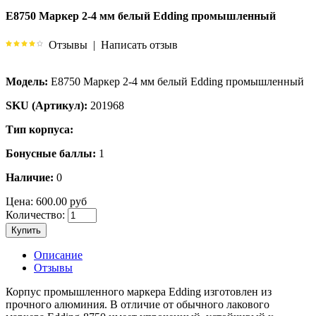
E8750 Маркер 2-4 мм белый Edding промышленный
Отзывы
|
Написать отзыв
Модель:
E8750 Маркер 2-4 мм белый Edding промышленный
SKU (Артикул):
201968
Тип корпуса:
Бонусные баллы:
1
Наличие:
0
Цена:
600.00 руб
Количество:
Купить
Описание
Отзывы
Корпус промышленного маркера Edding изготовлен из
прочного алюминия. В отличие от обычного лакового