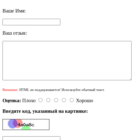
Ваше Имя:
Ваш отзыв:
Внимание:
HTML не поддерживается! Используйте обычный текст.
Оценка:
Плохо
Хорошо
Введите код, указанный на картинке: