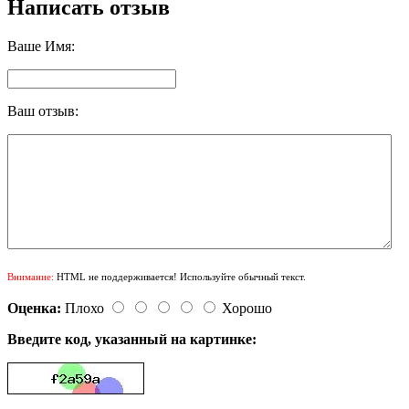
Написать отзыв
Ваше Имя:
Ваш отзыв:
Внимание:
HTML не поддерживается! Используйте обычный текст.
Оценка:
Плохо
Хорошо
Введите код, указанный на картинке: