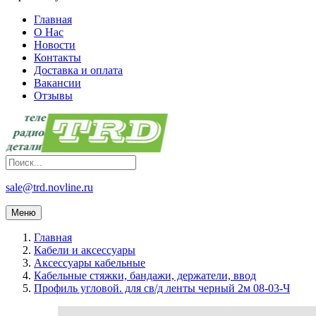
Главная
О Нас
Новости
Контакты
Доставка и оплата
Вакансии
Отзывы
sale@trd.novline.ru
Меню
Главная
Кабели и аксессуары
Аксессуары кабельные
Кабельные стяжки, бандажи, держатели, ввод
Профиль угловой. для св/д ленты черный 2м 08-03-Ч