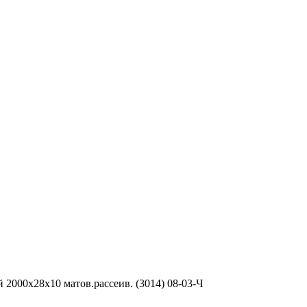
2000x28х10 матов.рассеив. (3014) 08-03-Ч