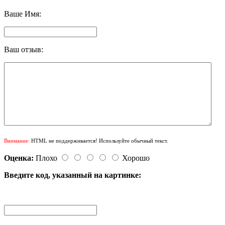
Ваше Имя:
Ваш отзыв:
Внимание:
HTML не поддерживается! Используйте обычный текст.
Оценка:
Плохо
Хорошо
Введите код, указанный на картинке: