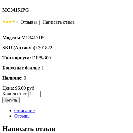
MC34151PG
Отзывы
|
Написать отзыв
Модель:
MC34151PG
SKU (Артикул):
201822
Тип корпуса:
DIP8-300
Бонусные баллы:
1
Наличие:
0
Цена:
96.00 руб
Количество:
Купить
Описание
Отзывы
Написать отзыв