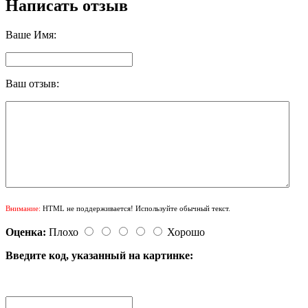
Написать отзыв
Ваше Имя:
Ваш отзыв:
Внимание:
HTML не поддерживается! Используйте обычный текст.
Оценка:
Плохо
Хорошо
Введите код, указанный на картинке: