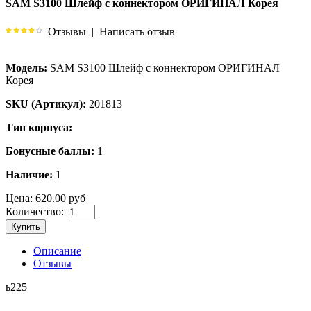
SAM S3100 Шлейф с коннектором ОРИГИНАЛ Корея
Отзывы
|
Написать отзыв
Модель:
SAM S3100 Шлейф с коннектором ОРИГИНАЛ
Корея
SKU (Артикул):
201813
Тип корпуса:
Бонусные баллы:
1
Наличие:
1
Цена:
620.00 руб
Количество:
Купить
Описание
Отзывы
ь225