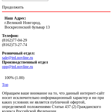
Продолжить
Наш Адрес:
г.Великий Новгород,
Воскресенский бульвар 13
Телефон:
(8162)77-04-29
(8162)73-27-74
Розничный отдел:
sale@trd.novline.ru
Производственный отдел
opp@trd.novline.ru
100% (1.00)
Top
Обращаем ваше внимание на то, что данный интернет-сайт
носит исключительно информационный характер и ни при
каких условиях не является публичной офертой,
определяемой положениями Статьи 437 (2) Гражданского
кодекса Российской Федерации.