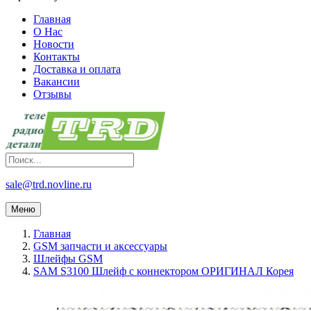
Главная
О Нас
Новости
Контакты
Доставка и оплата
Вакансии
Отзывы
sale@trd.novline.ru
Меню
Главная
GSM запчасти и аксессуары
Шлейфы GSM
SAM S3100 Шлейф с коннектором ОРИГИНАЛ Корея