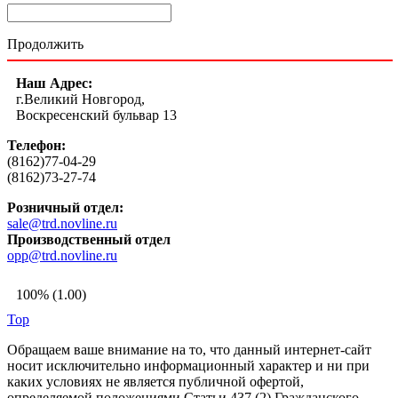
Продолжить
Наш Адрес:
г.Великий Новгород,
Воскресенский бульвар 13
Телефон:
(8162)77-04-29
(8162)73-27-74
Розничный отдел:
sale@trd.novline.ru
Производственный отдел
opp@trd.novline.ru
100% (1.00)
Top
Обращаем ваше внимание на то, что данный интернет-сайт
носит исключительно информационный характер и ни при
каких условиях не является публичной офертой,
определяемой положениями Статьи 437 (2) Гражданского