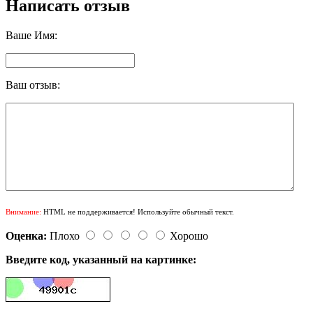
Написать отзыв
Ваше Имя:
Ваш отзыв:
Внимание:
HTML не поддерживается! Используйте обычный текст.
Оценка:
Плохо
Хорошо
Введите код, указанный на картинке: