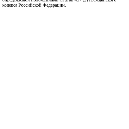
кодекса Российской Федерации.