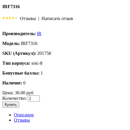
IRF7316
Отзывы
|
Написать отзыв
Производитель:
IR
Модель:
IRF7316
SKU (Артикул):
201758
Тип корпуса:
soic-8
Бонусные баллы:
1
Наличие:
0
Цена:
36.00 руб
Количество:
Купить
Описание
Отзывы