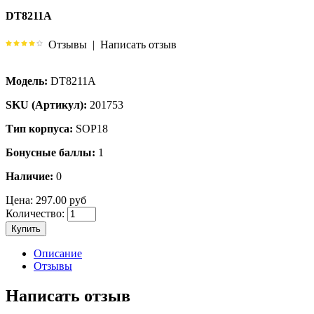
DT8211A
Отзывы
|
Написать отзыв
Модель:
DT8211A
SKU (Артикул):
201753
Тип корпуса:
SOP18
Бонусные баллы:
1
Наличие:
0
Цена:
297.00 руб
Количество:
Купить
Описание
Отзывы
Написать отзыв