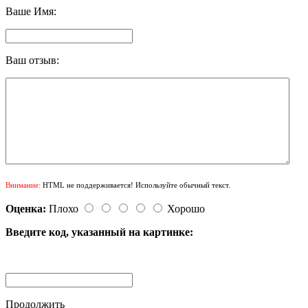
Ваше Имя:
Ваш отзыв:
Внимание:
HTML не поддерживается! Используйте обычный текст.
Оценка:
Плохо
Хорошо
Введите код, указанный на картинке:
Продолжить