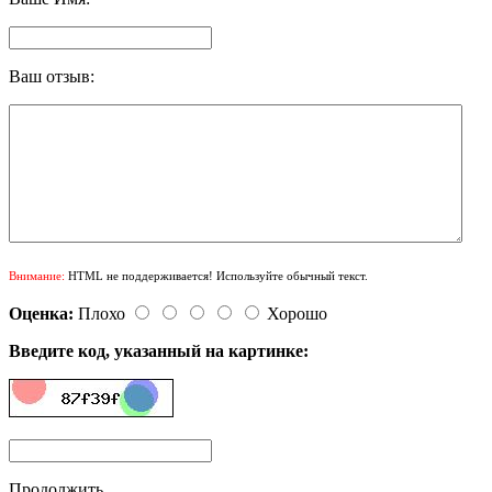
Ваш отзыв:
Внимание:
HTML не поддерживается! Используйте обычный текст.
Оценка:
Плохо
Хорошо
Введите код, указанный на картинке:
Продолжить