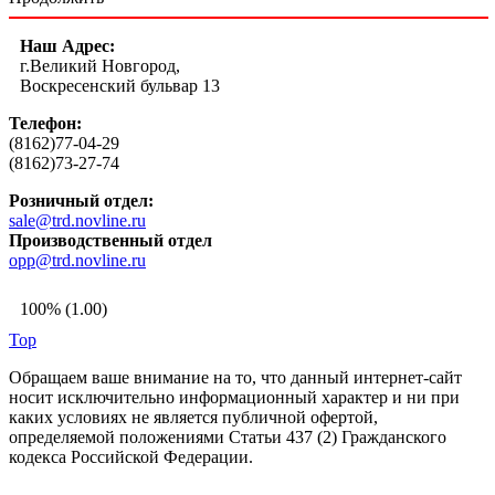
Наш Адрес:
г.Великий Новгород,
Воскресенский бульвар 13
Телефон:
(8162)77-04-29
(8162)73-27-74
Розничный отдел:
sale@trd.novline.ru
Производственный отдел
opp@trd.novline.ru
100% (1.00)
Top
Обращаем ваше внимание на то, что данный интернет-сайт
носит исключительно информационный характер и ни при
каких условиях не является публичной офертой,
определяемой положениями Статьи 437 (2) Гражданского
кодекса Российской Федерации.