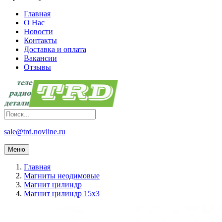
Главная
О Нас
Новости
Контакты
Доставка и оплата
Вакансии
Отзывы
sale@trd.novline.ru
Меню
Главная
Магниты неодимовые
Магнит цилиндр
Магнит цилиндр 15х3