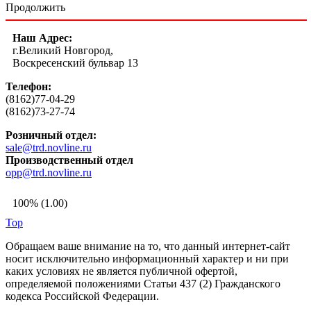
Продолжить
Наш Адрес:
г.Великий Новгород,
Воскресенский бульвар 13
Телефон:
(8162)77-04-29
(8162)73-27-74
Розничный отдел:
sale@trd.novline.ru
Производственный отдел
opp@trd.novline.ru
100% (1.00)
Top
Обращаем ваше внимание на то, что данный интернет-сайт
носит исключительно информационный характер и ни при
каких условиях не является публичной офертой,
определяемой положениями Статьи 437 (2) Гражданского
кодекса Российской Федерации.