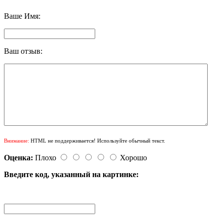
Ваше Имя:
Ваш отзыв:
Внимание:
HTML не поддерживается! Используйте обычный текст.
Оценка:
Плохо
Хорошо
Введите код, указанный на картинке: