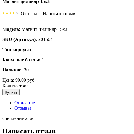
Магнит цилиндр 15х3
Отзывы
|
Написать отзыв
Модель:
Магнит цилиндр 15х3
SKU (Артикул):
201564
Тип корпуса:
Бонусные баллы:
1
Наличие:
30
Цена:
90.00 руб
Количество:
Купить
Описание
Отзывы
сцепление 2,5кг
Написать отзыв