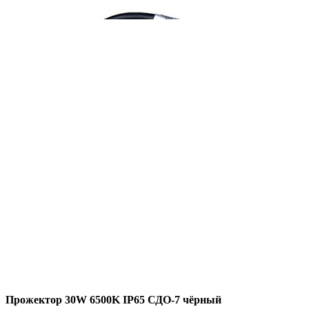
Прожектор 30W 6500K IP65 СДО-7 чёрный