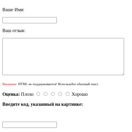
Ваше Имя:
Ваш отзыв:
Внимание:
HTML не поддерживается! Используйте обычный текст.
Оценка:
Плохо
Хорошо
Введите код, указанный на картинке: