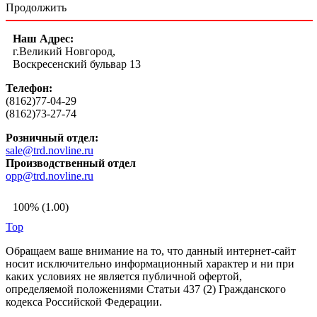
Продолжить
Наш Адрес:
г.Великий Новгород,
Воскресенский бульвар 13
Телефон:
(8162)77-04-29
(8162)73-27-74
Розничный отдел:
sale@trd.novline.ru
Производственный отдел
opp@trd.novline.ru
100% (1.00)
Top
Обращаем ваше внимание на то, что данный интернет-сайт
носит исключительно информационный характер и ни при
каких условиях не является публичной офертой,
определяемой положениями Статьи 437 (2) Гражданского
кодекса Российской Федерации.