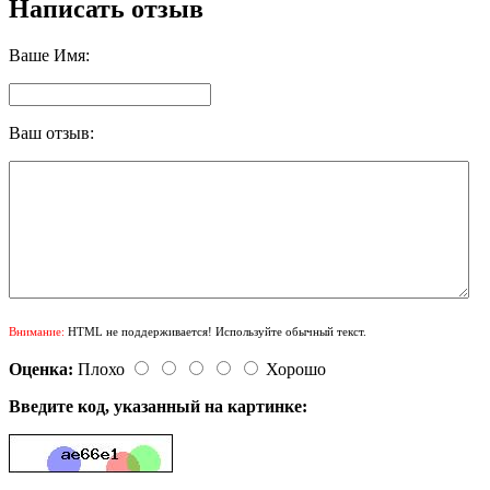
Написать отзыв
Ваше Имя:
Ваш отзыв:
Внимание:
HTML не поддерживается! Используйте обычный текст.
Оценка:
Плохо
Хорошо
Введите код, указанный на картинке: