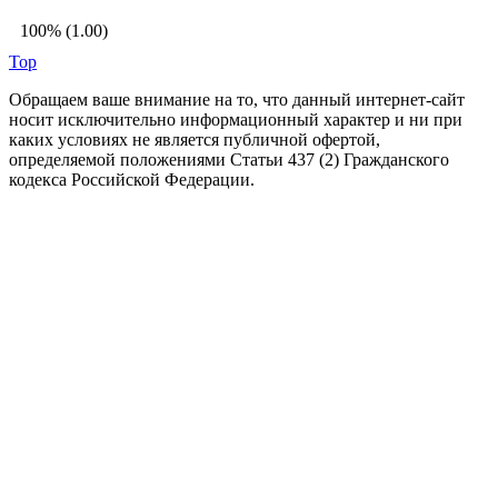
100% (1.00)
Top
Обращаем ваше внимание на то, что данный интернет-сайт
носит исключительно информационный характер и ни при
каких условиях не является публичной офертой,
определяемой положениями Статьи 437 (2) Гражданского
кодекса Российской Федерации.