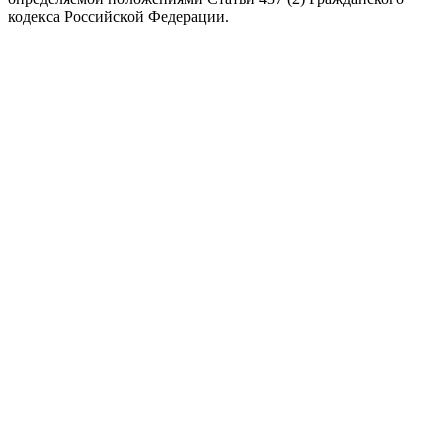
кодекса Российской Федерации.