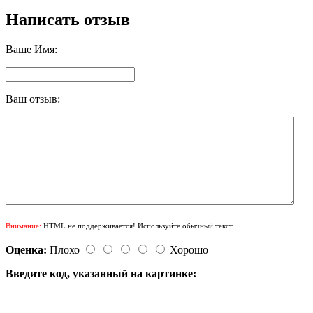
Написать отзыв
Ваше Имя:
Ваш отзыв:
Внимание:
HTML не поддерживается! Используйте обычный текст.
Оценка:
Плохо
Хорошо
Введите код, указанный на картинке: