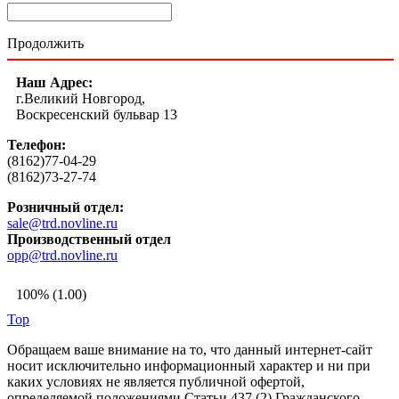
Продолжить
Наш Адрес:
г.Великий Новгород,
Воскресенский бульвар 13
Телефон:
(8162)77-04-29
(8162)73-27-74
Розничный отдел:
sale@trd.novline.ru
Производственный отдел
opp@trd.novline.ru
100% (1.00)
Top
Обращаем ваше внимание на то, что данный интернет-сайт
носит исключительно информационный характер и ни при
каких условиях не является публичной офертой,
определяемой положениями Статьи 437 (2) Гражданского