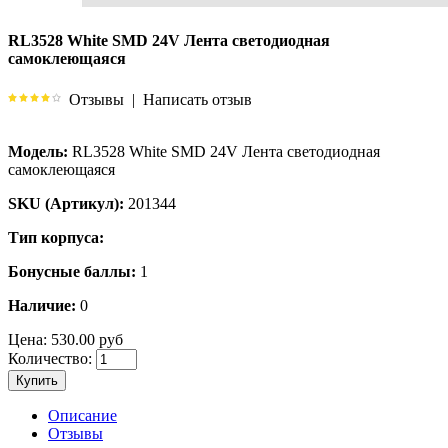
RL3528 White SMD 24V Лента светодиодная
самоклеющаяся
Отзывы
|
Написать отзыв
Модель:
RL3528 White SMD 24V Лента светодиодная
самоклеющаяся
SKU (Артикул):
201344
Тип корпуса:
Бонусные баллы:
1
Наличие:
0
Цена:
530.00 руб
Количество:
Купить
Описание
Отзывы