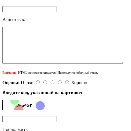
Ваш отзыв:
Внимание:
HTML не поддерживается! Используйте обычный текст.
Оценка:
Плохо
Хорошо
Введите код, указанный на картинке:
Продолжить