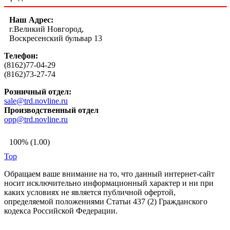
Наш Адрес:
г.Великий Новгород,
Воскресенский бульвар 13
Телефон:
(8162)77-04-29
(8162)73-27-74
Розничный отдел:
sale@trd.novline.ru
Производственный отдел
opp@trd.novline.ru
100% (1.00)
Top
Обращаем ваше внимание на то, что данный интернет-сайт
носит исключительно информационный характер и ни при
каких условиях не является публичной офертой,
определяемой положениями Статьи 437 (2) Гражданского
кодекса Российской Федерации.